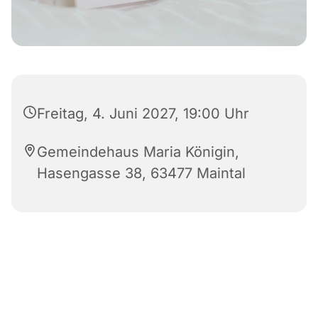
Freitag, 4. Juni 2027, 19:00 Uhr
Gemeindehaus Maria Königin,
Hasengasse 38, 63477 Maintal