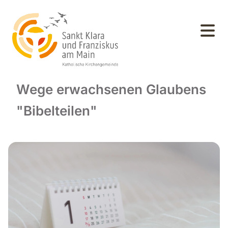
Wege erwachsenen Glaubens
"Bibelteilen"