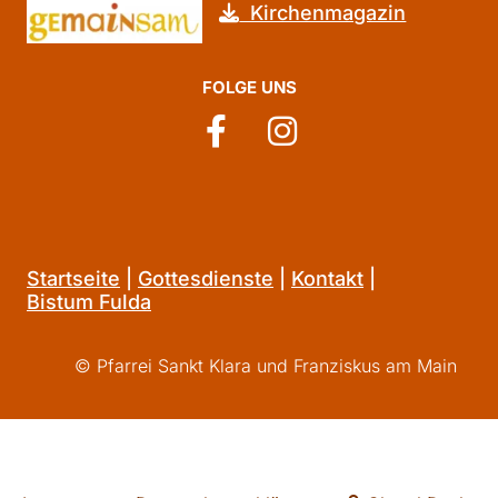
Kirchenmagazin

FOLGE UNS
Startseite
|
Gottesdienste
|
Kontakt
|
Bistum Fulda
© Pfarrei Sankt Klara und Franziskus am Main