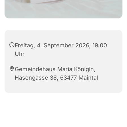
Freitag, 4. September 2026, 19:00
Uhr
Gemeindehaus Maria Königin,
Hasengasse 38, 63477 Maintal