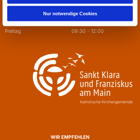
Dienstag
09:30 - 12:00
Nur notwendige Cookies
Mittwoch
13:30 - 16:00
Donnerstag
09:30 - 12:00
Freitag
09:30 - 12:00
WIR EMPFEHLEN