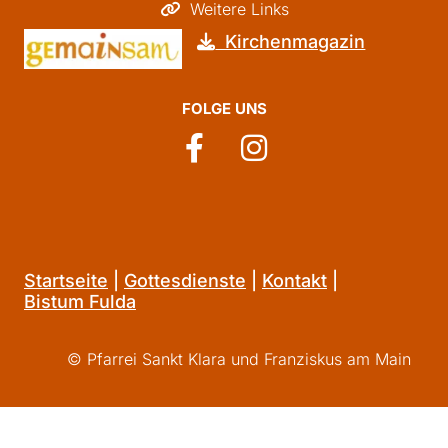
Weitere Links

Kirchenmagazin

FOLGE UNS
Startseite
|
Gottesdienste
|
Kontakt
|
Bistum Fulda
© Pfarrei Sankt Klara und Franziskus am Main