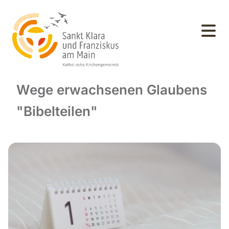
Wege erwachsenen Glaubens
"Bibelteilen"