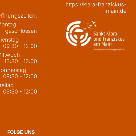
https://klara-franziskus-
main.de
ffnungszeiten:
ontag
geschlossen
ienstag
09:30 - 12:00
ittwoch
13:30 - 16:00
onnerstag
09:30 - 12:00
reitag
09:30 - 12:00
FOLGE UNS