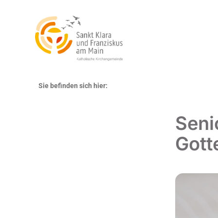
Sie befinden sich hier:
Seni
Gott