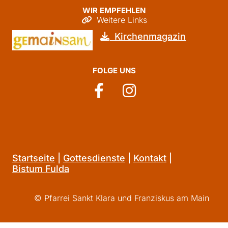
WIR EMPFEHLEN
Weitere Links

Kirchenmagazin

FOLGE UNS
Startseite
|
Gottesdienste
|
Kontakt
|
Bistum Fulda
© Pfarrei Sankt Klara und Franziskus am Main