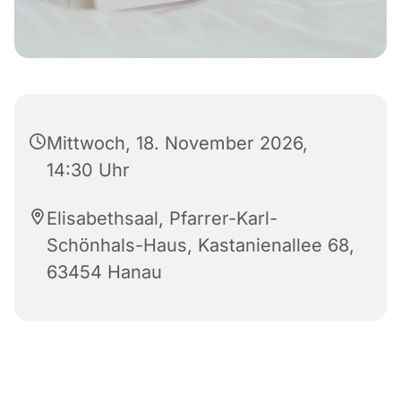
Mittwoch, 18. November 2026,
14:30 Uhr
Elisabethsaal, Pfarrer-Karl-
Schönhals-Haus, Kastanienallee 68,
63454 Hanau