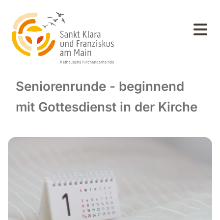
Seniorenrunde - beginnend
mit Gottesdienst in der Kirche