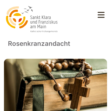
Rosenkranzandacht