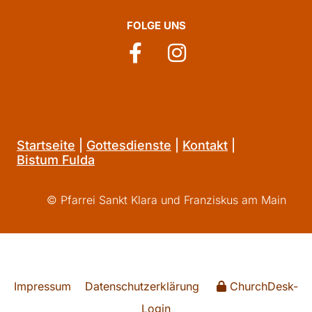
FOLGE UNS
Startseite
|
Gottesdienste
|
Kontakt
|
Bistum Fulda
© Pfarrei Sankt Klara und Franziskus am Main
Impressum
Datenschutzerklärung
ChurchDesk-
Login