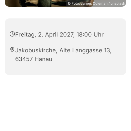
© Foto: James Coleman / unsplash
Freitag, 2. April 2027, 18:00 Uhr
Jakobuskirche, Alte Langgasse 13,
63457 Hanau