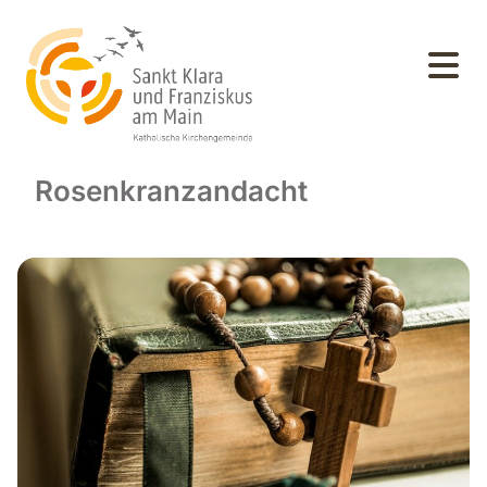
Rosenkranzandacht