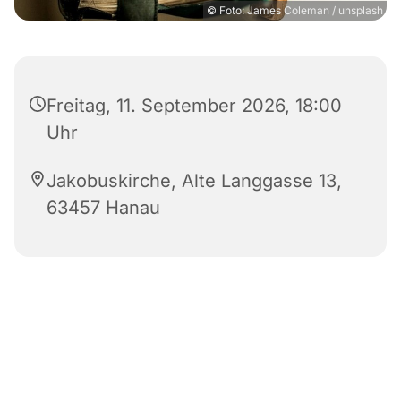
© Foto: James Coleman / unsplash
Freitag, 11. September 2026, 18:00
Uhr
Jakobuskirche, Alte Langgasse 13,
63457 Hanau