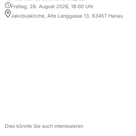
Freitag, 28. August 2026, 18:00 Uhr
Jakobuskirche, Alte Langgasse 13, 63457 Hanau
Dies könnte Sie auch interessieren