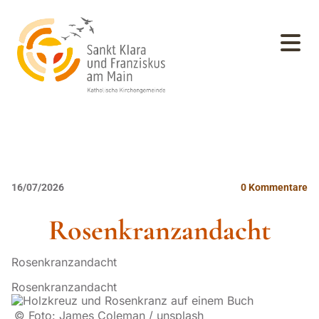
16/07/2026
0
Kommentare
Rosenkranzandacht
Rosenkranzandacht
Rosenkranzandacht
© Foto: James Coleman / unsplash