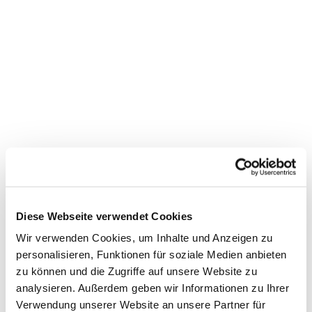
Diese Webseite verwendet Cookies
Wir verwenden Cookies, um Inhalte und Anzeigen zu
personalisieren, Funktionen für soziale Medien anbieten
zu können und die Zugriffe auf unsere Website zu
analysieren. Außerdem geben wir Informationen zu Ihrer
Verwendung unserer Website an unsere Partner für