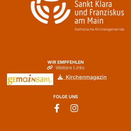
WIR EMPFEHLEN
Weitere Links

Kirchenmagazin

FOLGE UNS