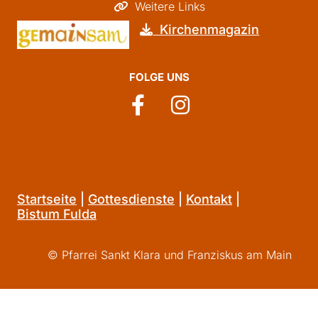
Weitere Links

Kirchenmagazin

FOLGE UNS
Startseite
|
Gottesdienste
|
Kontakt
|
Bistum Fulda
© Pfarrei Sankt Klara und Franziskus am Main