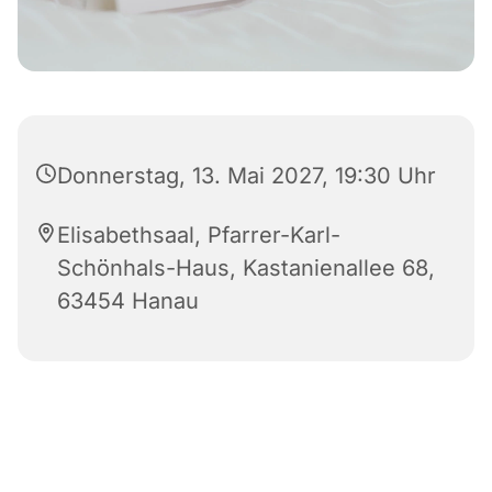
Donnerstag, 13. Mai 2027, 19:30 Uhr
Elisabethsaal, Pfarrer-Karl-
Schönhals-Haus, Kastanienallee 68,
63454 Hanau