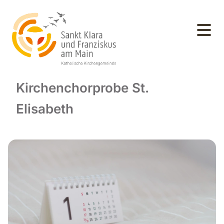
Kirchenchorprobe St.
Elisabeth