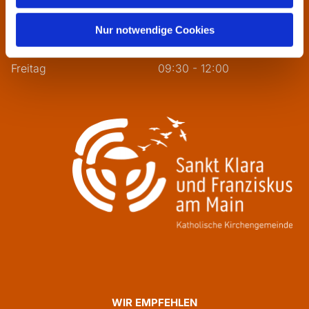
Dienstag
09:30 - 12:00
Nur notwendige Cookies
Mittwoch
13:30 - 16:00
Donnerstag
09:30 - 12:00
Freitag
09:30 - 12:00
WIR EMPFEHLEN