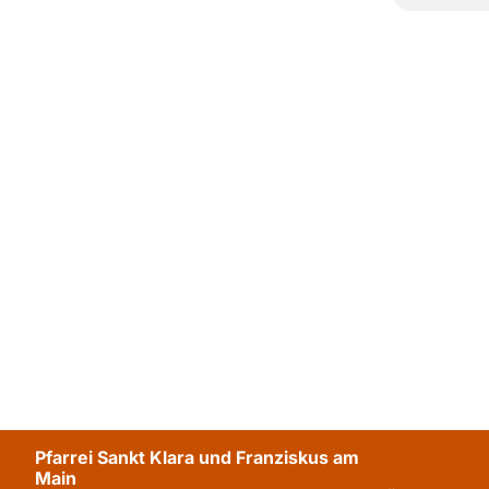
Pfarrei Sankt Klara und Franziskus am
Main