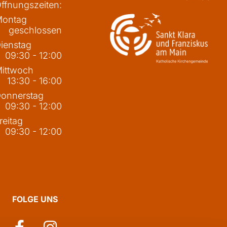
ffnungszeiten:
ontag
geschlossen
ienstag
09:30 - 12:00
ittwoch
13:30 - 16:00
onnerstag
09:30 - 12:00
reitag
09:30 - 12:00
FOLGE UNS