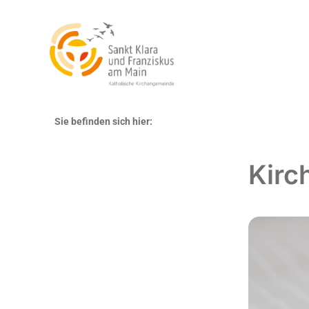
Sie befinden sich hier:
Kirc