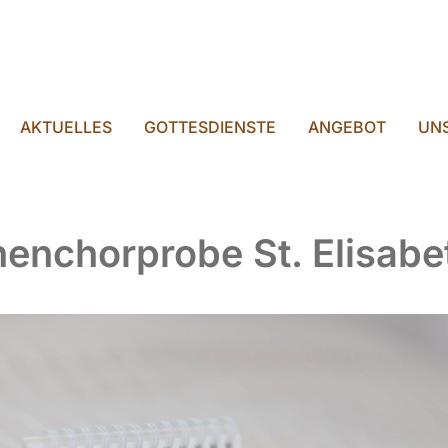
AKTUELLES
GOTTESDIENSTE
ANGEBOT
UNS
henchorprobe St. Elisabe