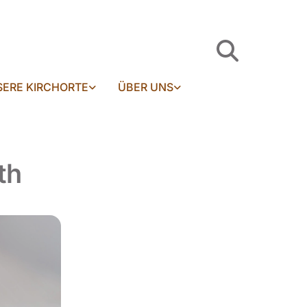
ERE KIRCHORTE
ÜBER UNS
th