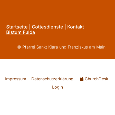
Startseite
|
Gottesdienste
|
Kontakt
|
Bistum Fulda
© Pfarrei Sankt Klara und Franziskus am Main
Impressum
Datenschutzerklärung
ChurchDesk-
Login