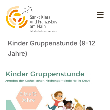
Kinder Gruppenstunde (9-12
Jahre)