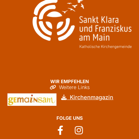
WIR EMPFEHLEN
Weitere Links

Kirchenmagazin

FOLGE UNS