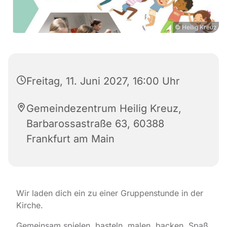
© Heilig Kreuz
Freitag, 11. Juni 2027, 16:00 Uhr
Gemeindezentrum Heilig Kreuz,
Barbarossastraße 63, 60388
Frankfurt am Main
Wir laden dich ein zu einer Gruppenstunde in der
Kirche.
Gemeinsam spielen, basteln, malen, backen, Spaß