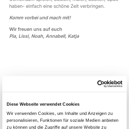
haben- einfach eine schöne Zeit verbringen.
Komm vorbei und mach mit!
Wir freuen uns auf euch
Pia, Lissi, Noah, Annabell, Katja
Diese Webseite verwendet Cookies
Wir verwenden Cookies, um Inhalte und Anzeigen zu
personalisieren, Funktionen für soziale Medien anbieten
zu können und die Zugriffe auf unsere Website zu