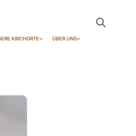
ERE KIRCHORTE
ÜBER UNS