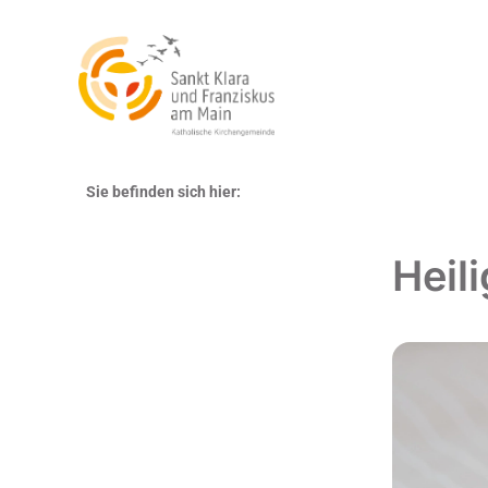
Sie befinden sich hier:
Heil