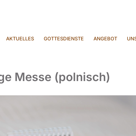
AKTUELLES
GOTTESDIENSTE
ANGEBOT
UNS
ige Messe (polnisch)