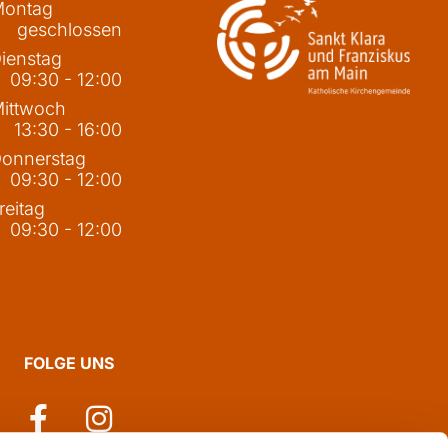
ontag
geschlossen
ienstag
09:30 - 12:00
ittwoch
13:30 - 16:00
onnerstag
09:30 - 12:00
reitag
09:30 - 12:00
FOLGE UNS