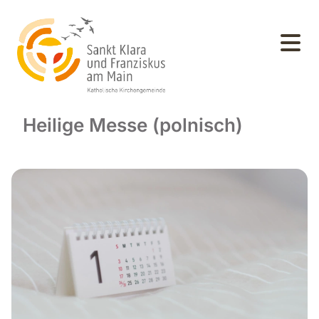
Heilige Messe (polnisch)