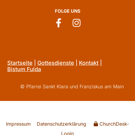
FOLGE UNS
Startseite
|
Gottesdienste
|
Kontakt
|
Bistum Fulda
© Pfarrei Sankt Klara und Franziskus am Main
Impressum
Datenschutzerklärung
ChurchDesk-
Login