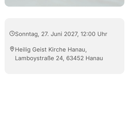
Sonntag, 27. Juni 2027, 12:00 Uhr
Heilig Geist Kirche Hanau,
Lamboystraße 24, 63452 Hanau