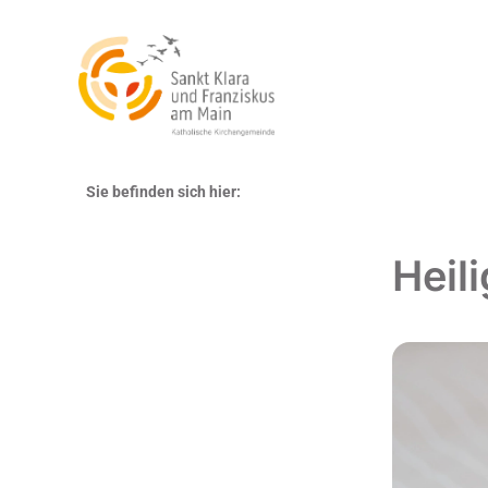
Sie befinden sich hier:
Heil