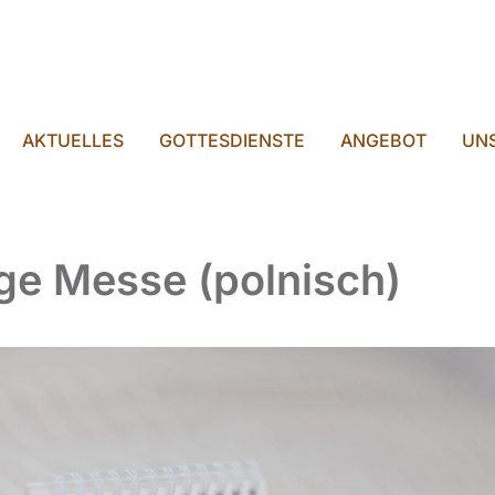
AKTUELLES
GOTTESDIENSTE
ANGEBOT
UNS
ige Messe (polnisch)