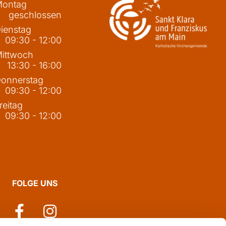
ontag
geschlossen
ienstag
09:30 - 12:00
ittwoch
13:30 - 16:00
onnerstag
09:30 - 12:00
reitag
09:30 - 12:00
FOLGE UNS