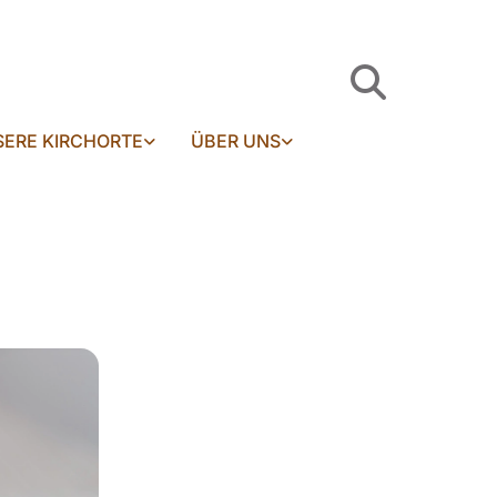
ERE KIRCHORTE
ÜBER UNS