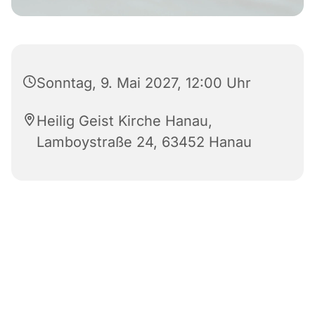
Sonntag, 9. Mai 2027, 12:00 Uhr
Heilig Geist Kirche Hanau,
Lamboystraße 24, 63452 Hanau