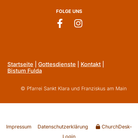
FOLGE UNS
Startseite
|
Gottesdienste
|
Kontakt
|
Bistum Fulda
© Pfarrei Sankt Klara und Franziskus am Main
Impressum
Datenschutzerklärung
ChurchDesk-
Login