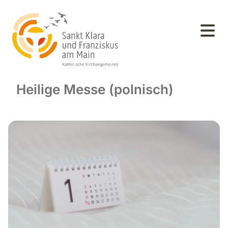
Heilige Messe (polnisch)