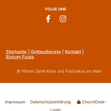
FOLGE UNS
Startseite
|
Gottesdienste
|
Kontakt
|
Bistum Fulda
© Pfarrei Sankt Klara und Franziskus am Main
Impressum
Datenschutzerklärung
ChurchDesk-
Login