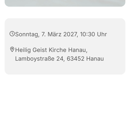
Sonntag, 7. März 2027, 10:30 Uhr
Heilig Geist Kirche Hanau,
Lamboystraße 24, 63452 Hanau