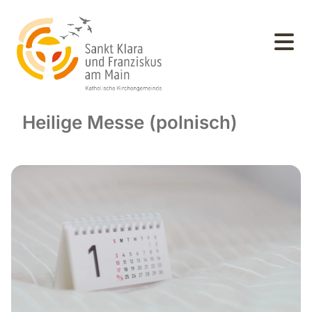
Heilige Messe (polnisch)