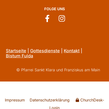
FOLGE UNS
Startseite
|
Gottesdienste
|
Kontakt
|
Bistum Fulda
© Pfarrei Sankt Klara und Franziskus am Main
Impressum
Datenschutzerklärung
ChurchDesk-
Login