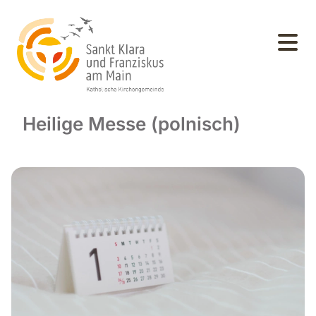
Heilige Messe (polnisch)