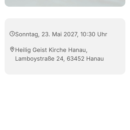
Sonntag, 23. Mai 2027, 10:30 Uhr
Heilig Geist Kirche Hanau,
Lamboystraße 24, 63452 Hanau