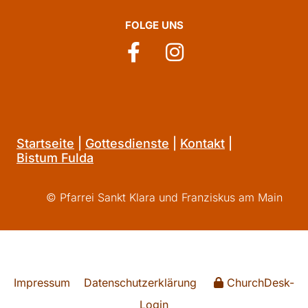
FOLGE UNS
Startseite
|
Gottesdienste
|
Kontakt
|
Bistum Fulda
© Pfarrei Sankt Klara und Franziskus am Main
Impressum
Datenschutzerklärung
ChurchDesk-
Login