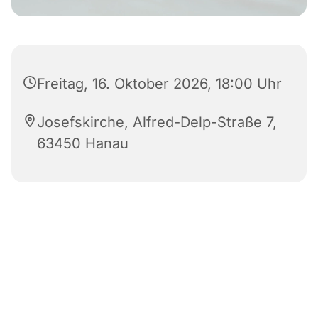
Freitag, 16. Oktober 2026, 18:00 Uhr
Josefskirche, Alfred-Delp-Straße 7,
63450 Hanau