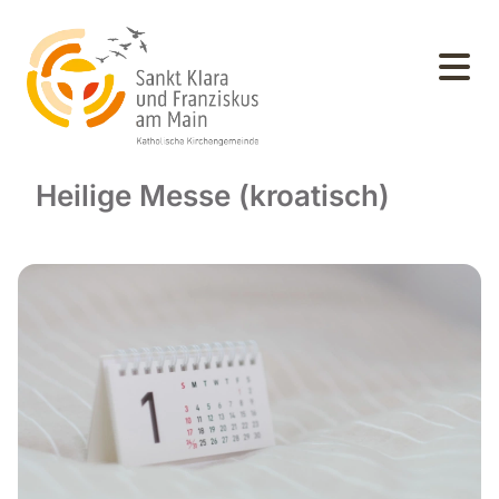
Heilige Messe (kroatisch)