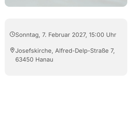
Sonntag, 7. Februar 2027, 15:00 Uhr
Josefskirche, Alfred-Delp-Straße 7,
63450 Hanau