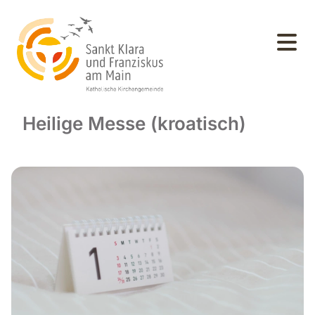
Heilige Messe (kroatisch)