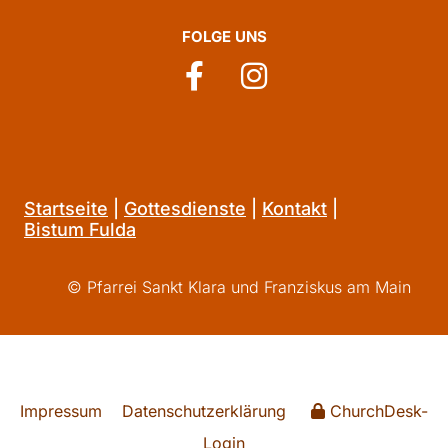
FOLGE UNS
Startseite
|
Gottesdienste
|
Kontakt
|
Bistum Fulda
© Pfarrei Sankt Klara und Franziskus am Main
Impressum
Datenschutzerklärung
ChurchDesk-
Login