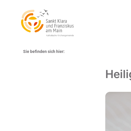
Sie befinden sich hier:
Heil