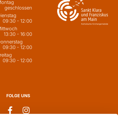
ontag
geschlossen
ienstag
09:30 - 12:00
ittwoch
13:30 - 16:00
onnerstag
09:30 - 12:00
reitag
09:30 - 12:00
FOLGE UNS