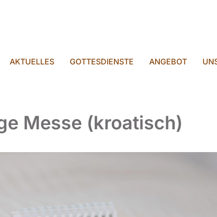
AKTUELLES
GOTTESDIENSTE
ANGEBOT
UNS
ige Messe (kroatisch)