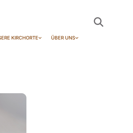
ERE KIRCHORTE
ÜBER UNS