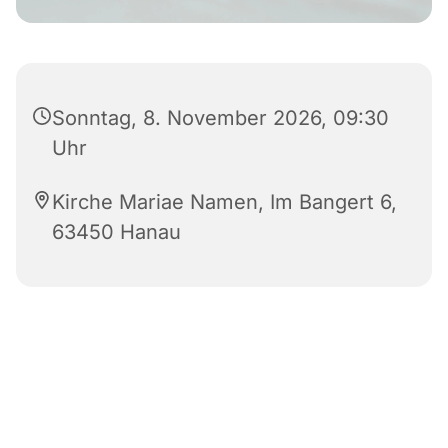
Sonntag, 8. November 2026, 09:30
Uhr
Kirche Mariae Namen, Im Bangert 6,
63450 Hanau