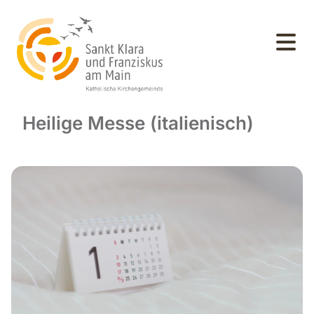
Heilige Messe (italienisch)