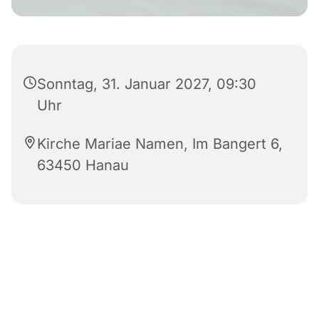
Sonntag, 31. Januar 2027, 09:30
Uhr
Kirche Mariae Namen, Im Bangert 6,
63450 Hanau