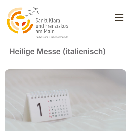
Heilige Messe (italienisch)