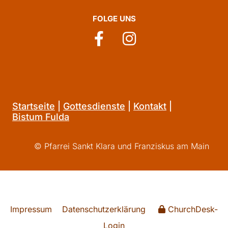
FOLGE UNS
Startseite
|
Gottesdienste
|
Kontakt
|
Bistum Fulda
© Pfarrei Sankt Klara und Franziskus am Main
Impressum
Datenschutzerklärung
ChurchDesk-
Login