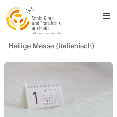
Heilige Messe (italienisch)