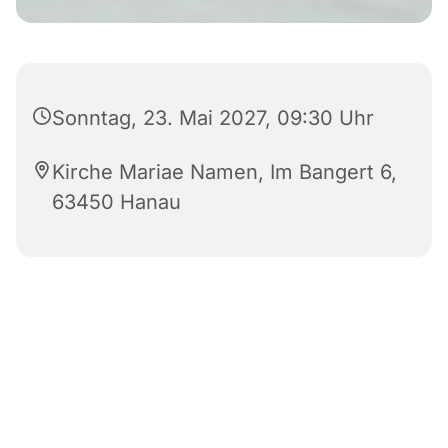
Sonntag, 23. Mai 2027, 09:30 Uhr
Kirche Mariae Namen, Im Bangert 6,
63450 Hanau