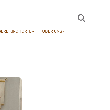
ERE KIRCHORTE
ÜBER UNS