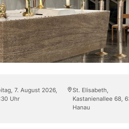
itag, 7. August 2026,
St. Elisabeth,
:30 Uhr
Kastanienallee 68, 
Hanau