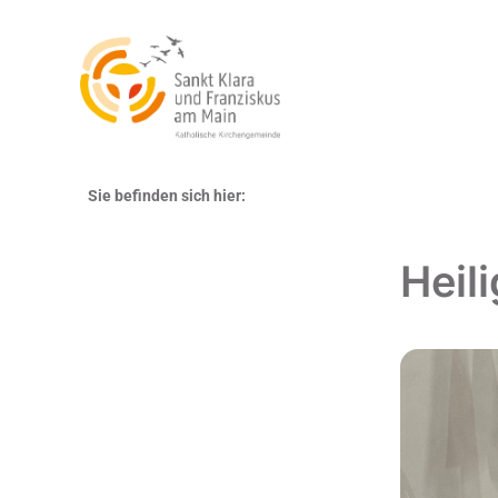
Sie befinden sich hier:
Heil