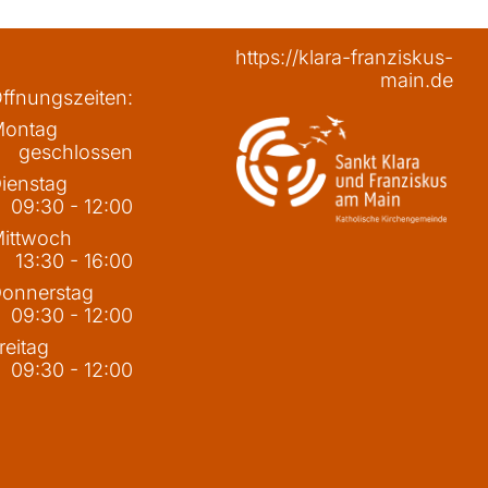
https://klara-franziskus-
main.de
ffnungszeiten:
ontag
geschlossen
ienstag
09:30 - 12:00
ittwoch
13:30 - 16:00
onnerstag
09:30 - 12:00
reitag
09:30 - 12:00