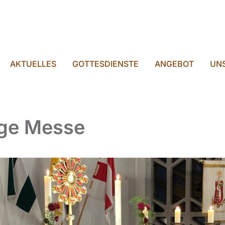
AKTUELLES
GOTTESDIENSTE
ANGEBOT
UNS
ige Messe