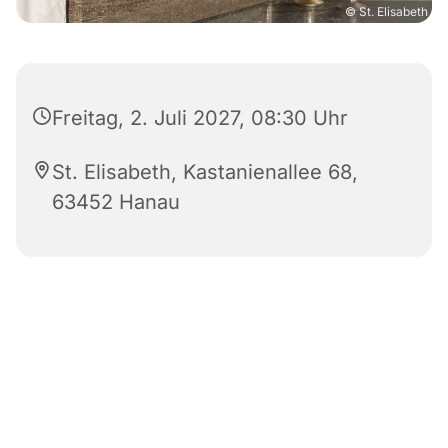
© St. Elisabeth
Freitag, 2. Juli 2027, 08:30 Uhr
St. Elisabeth, Kastanienallee 68,
63452 Hanau