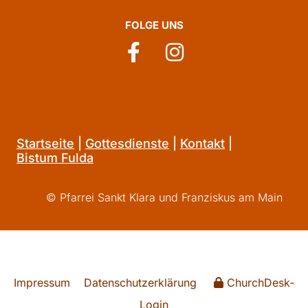
FOLGE UNS
Startseite
|
Gottesdienste
|
Kontakt
|
Bistum Fulda
© Pfarrei Sankt Klara und Franziskus am Main
Impressum
Datenschutzerklärung
ChurchDesk-
Login