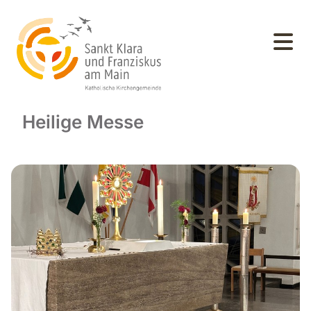
Heilige Messe