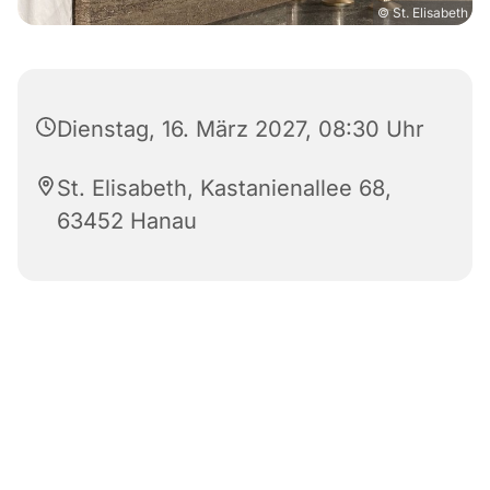
© St. Elisabeth
Dienstag, 16. März 2027, 08:30 Uhr
St. Elisabeth, Kastanienallee 68,
63452 Hanau