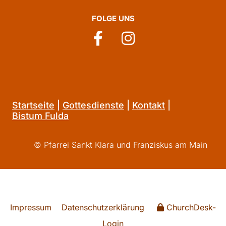
FOLGE UNS
Startseite
|
Gottesdienste
|
Kontakt
|
Bistum Fulda
© Pfarrei Sankt Klara und Franziskus am Main
Impressum
Datenschutzerklärung
ChurchDesk-
Login