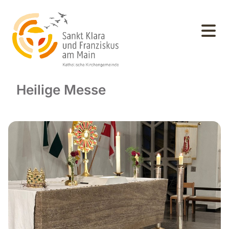
Heilige Messe