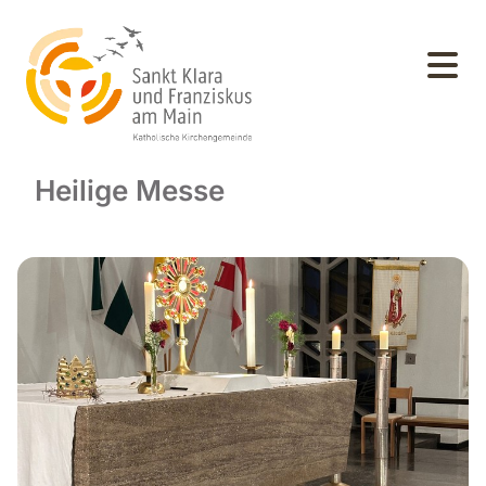
Heilige Messe