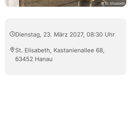
© St. Elisabeth
Dienstag, 23. März 2027, 08:30 Uhr
St. Elisabeth, Kastanienallee 68,
63452 Hanau