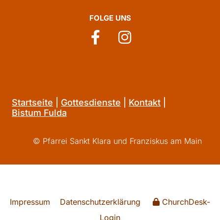
FOLGE UNS
Startseite
|
Gottesdienste
|
Kontakt
|
Bistum Fulda
© Pfarrei Sankt Klara und Franziskus am Main
Impressum
Datenschutzerklärung
ChurchDesk-
Login