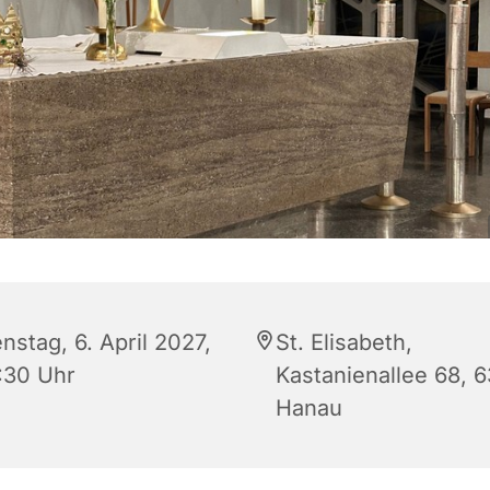
nstag, 6. April 2027,
St. Elisabeth,
:30 Uhr
Kastanienallee 68, 
Hanau