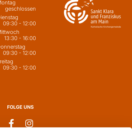
ontag
geschlossen
ienstag
09:30 - 12:00
ittwoch
13:30 - 16:00
onnerstag
09:30 - 12:00
reitag
09:30 - 12:00
FOLGE UNS