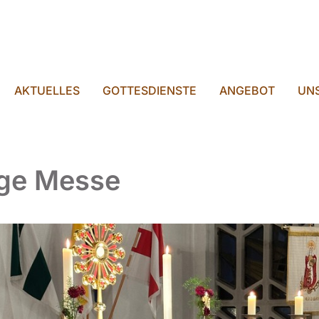
AKTUELLES
GOTTESDIENSTE
ANGEBOT
UNS
ige Messe