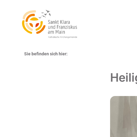
Sie befinden sich hier:
Heil