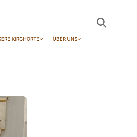
ERE KIRCHORTE
ÜBER UNS