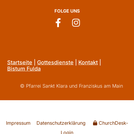
FOLGE UNS
Startseite
|
Gottesdienste
|
Kontakt
|
Bistum Fulda
© Pfarrei Sankt Klara und Franziskus am Main
Impressum
Datenschutzerklärung
ChurchDesk-
Login