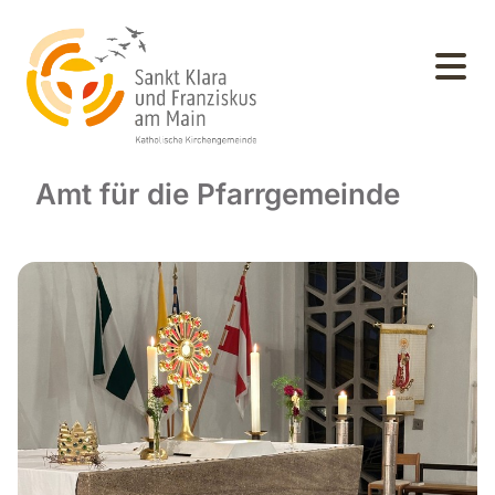
Amt für die Pfarrgemeinde