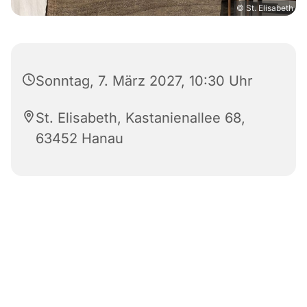
© St. Elisabeth
Sonntag, 7. März 2027, 10:30 Uhr
St. Elisabeth, Kastanienallee 68,
63452 Hanau