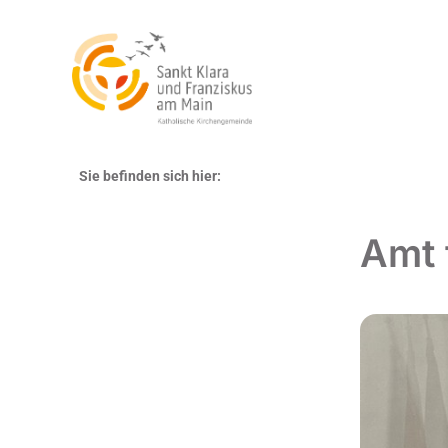
Sie befinden sich hier:
Amt 