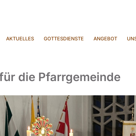
AKTUELLES
GOTTESDIENSTE
ANGEBOT
UNS
für die Pfarrgemeinde