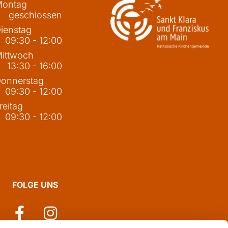
ontag
geschlossen
ienstag
09:30 - 12:00
ittwoch
13:30 - 16:00
onnerstag
09:30 - 12:00
reitag
09:30 - 12:00
FOLGE UNS