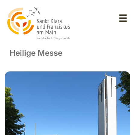
Heilige Messe