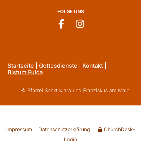
FOLGE UNS
Startseite
|
Gottesdienste
|
Kontakt
|
Bistum Fulda
© Pfarrei Sankt Klara und Franziskus am Main
Impressum
Datenschutzerklärung
ChurchDesk-
Login