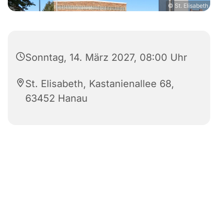
© St. Elisabeth
Sonntag, 14. März 2027, 08:00 Uhr
St. Elisabeth, Kastanienallee 68,
63452 Hanau