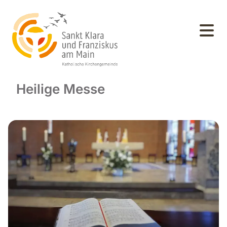
Heilige Messe