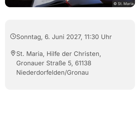
© St. Maria
Sonntag, 6. Juni 2027, 11:30 Uhr
St. Maria, Hilfe der Christen,
Gronauer Straße 5, 61138
Niederdorfelden/Gronau