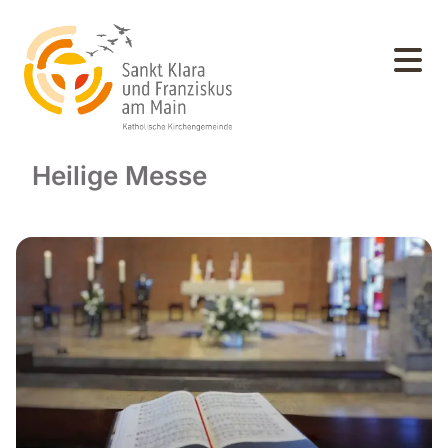
Heilige Messe