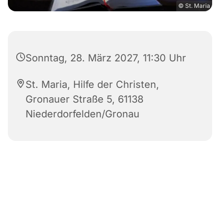
© St. Maria
Sonntag, 28. März 2027, 11:30 Uhr
St. Maria, Hilfe der Christen,
Gronauer Straße 5, 61138
Niederdorfelden/Gronau