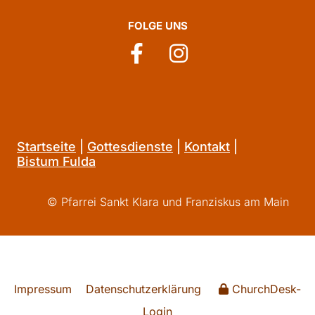
FOLGE UNS
Startseite
|
Gottesdienste
|
Kontakt
|
Bistum Fulda
© Pfarrei Sankt Klara und Franziskus am Main
Impressum
Datenschutzerklärung
ChurchDesk-
Login