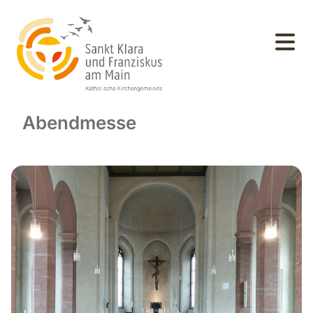
Abendmesse