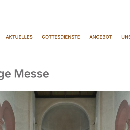
AKTUELLES
GOTTESDIENSTE
ANGEBOT
UNS
ige Messe