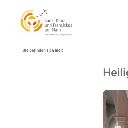
Sie befinden sich hier:
Heil