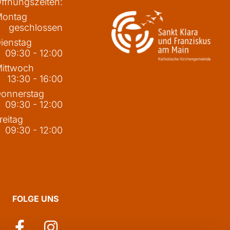
ffnungszeiten:
ontag
geschlossen
ienstag
09:30 - 12:00
ittwoch
13:30 - 16:00
onnerstag
09:30 - 12:00
reitag
09:30 - 12:00
FOLGE UNS