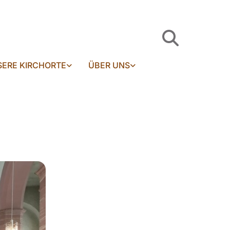
ERE KIRCHORTE
ÜBER UNS