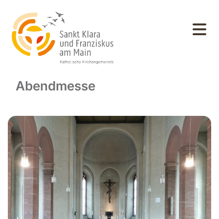
Abendmesse