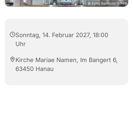
© Foto: Reinhold Schlitt
Sonntag, 14. Februar 2027, 18:00
Uhr
Kirche Mariae Namen, Im Bangert 6,
63450 Hanau