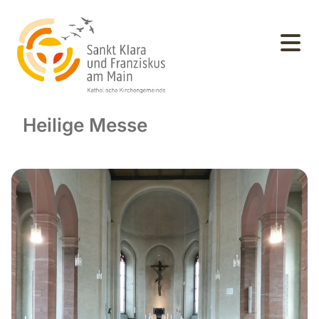
Heilige Messe