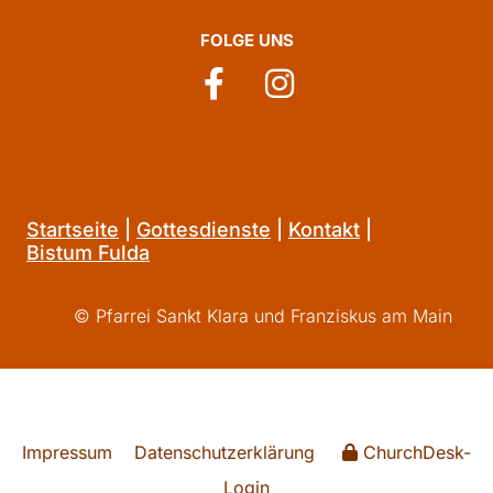
FOLGE UNS
Startseite
|
Gottesdienste
|
Kontakt
|
Bistum Fulda
© Pfarrei Sankt Klara und Franziskus am Main
Impressum
Datenschutzerklärung
ChurchDesk-
Login