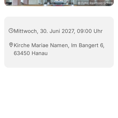
© Foto: Reinhold Schlitt
Mittwoch, 30. Juni 2027, 09:00 Uhr
Kirche Mariae Namen, Im Bangert 6,
63450 Hanau