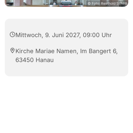
© Foto: Reinhold Schlitt
Mittwoch, 9. Juni 2027, 09:00 Uhr
Kirche Mariae Namen, Im Bangert 6,
63450 Hanau