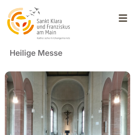
Heilige Messe