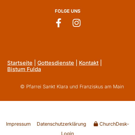
FOLGE UNS
Startseite
|
Gottesdienste
|
Kontakt
|
Bistum Fulda
© Pfarrei Sankt Klara und Franziskus am Main
Impressum
Datenschutzerklärung
ChurchDesk-
Login