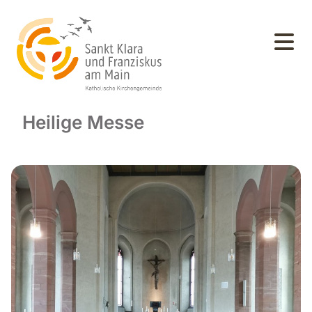
Heilige Messe