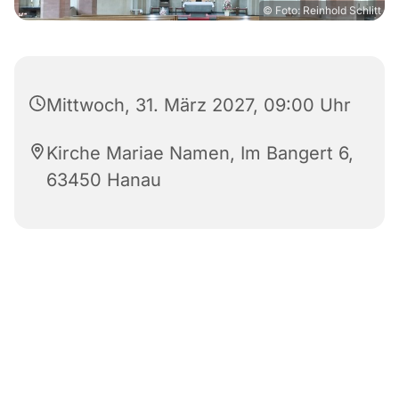
© Foto: Reinhold Schlitt
Mittwoch, 31. März 2027, 09:00 Uhr
Kirche Mariae Namen, Im Bangert 6,
63450 Hanau