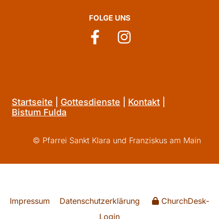
FOLGE UNS
Startseite
|
Gottesdienste
|
Kontakt
|
Bistum Fulda
© Pfarrei Sankt Klara und Franziskus am Main
Impressum
Datenschutzerklärung
ChurchDesk-
Login