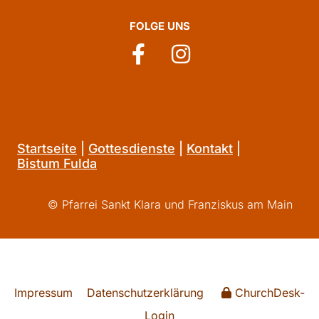
FOLGE UNS
Startseite
|
Gottesdienste
|
Kontakt
|
Bistum Fulda
© Pfarrei Sankt Klara und Franziskus am Main
Impressum
Datenschutzerklärung
ChurchDesk-
Login