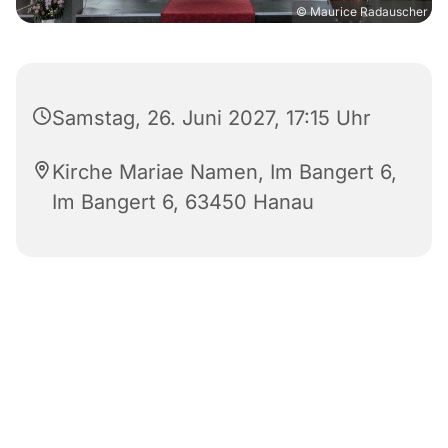
© Maurice Radauscher
Samstag, 26. Juni 2027, 17:15 Uhr
Kirche Mariae Namen, Im Bangert 6,
Im Bangert 6, 63450 Hanau