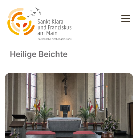
Heilige Beichte