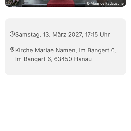
© Maurice Radauscher
Samstag, 13. März 2027, 17:15 Uhr
Kirche Mariae Namen, Im Bangert 6,
Im Bangert 6, 63450 Hanau