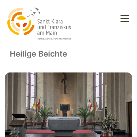
Heilige Beichte