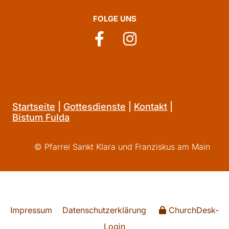
FOLGE UNS
Startseite
|
Gottesdienste
|
Kontakt
|
Bistum Fulda
© Pfarrei Sankt Klara und Franziskus am Main
Impressum
Datenschutzerklärung
ChurchDesk-
Login