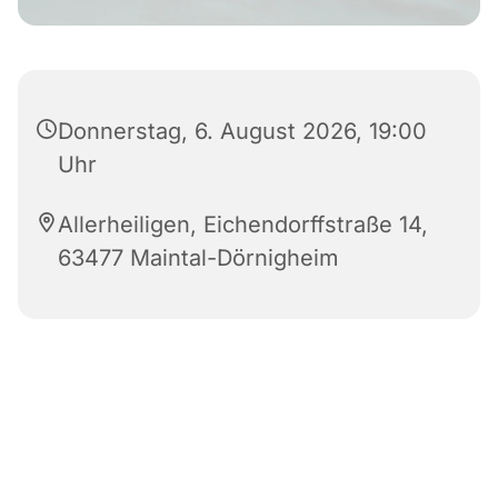
Donnerstag, 6. August 2026, 19:00
Uhr
Allerheiligen, Eichendorffstraße 14,
63477 Maintal-Dörnigheim