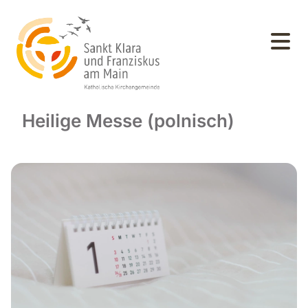
Heilige Messe (polnisch)