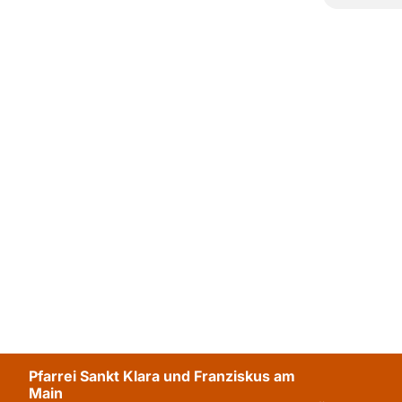
Pfarrei Sankt Klara und Franziskus am
Main