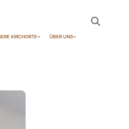
ERE KIRCHORTE
ÜBER UNS