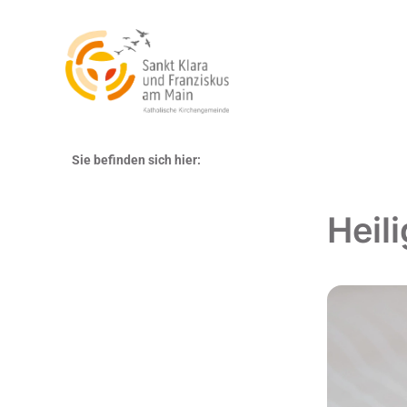
Sie befinden sich hier:
Heil