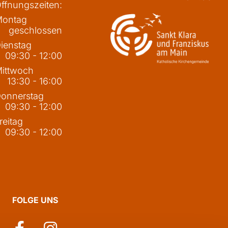
ffnungszeiten:
ontag
geschlossen
ienstag
09:30 - 12:00
ittwoch
13:30 - 16:00
onnerstag
09:30 - 12:00
reitag
09:30 - 12:00
FOLGE UNS