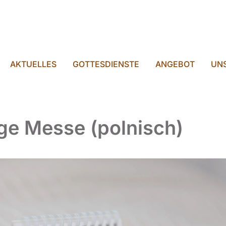
AKTUELLES
GOTTESDIENSTE
ANGEBOT
UNS
ige Messe (polnisch)