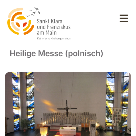
Heilige Messe (polnisch)