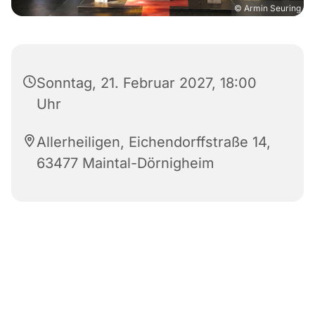
© Armin Seuring
Sonntag, 21. Februar 2027, 18:00
Uhr
Allerheiligen, Eichendorffstraße 14,
63477 Maintal-Dörnigheim