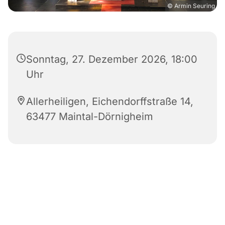
© Armin Seuring
Sonntag, 27. Dezember 2026, 18:00
Uhr
Allerheiligen, Eichendorffstraße 14,
63477 Maintal-Dörnigheim