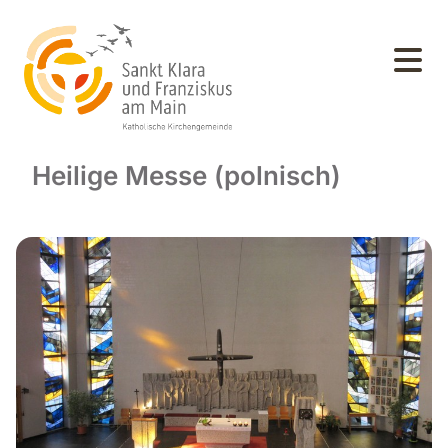
Heilige Messe (polnisch)