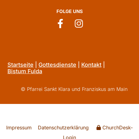
FOLGE UNS
Startseite
|
Gottesdienste
|
Kontakt
|
Bistum Fulda
© Pfarrei Sankt Klara und Franziskus am Main
Impressum
Datenschutzerklärung
ChurchDesk-
Login