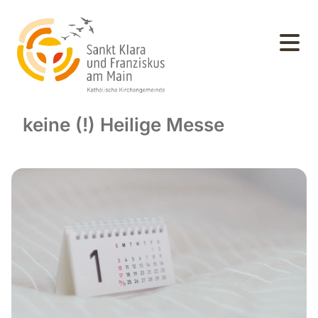
keine (!) Heilige Messe