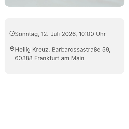
Sonntag, 12. Juli 2026, 10:00 Uhr
Heilig Kreuz, Barbarossastraße 59,
60388 Frankfurt am Main