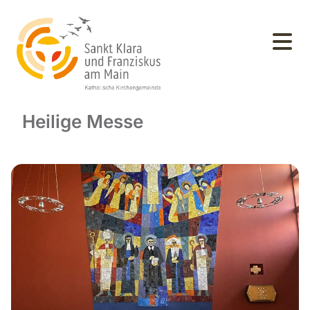
Heilige Messe