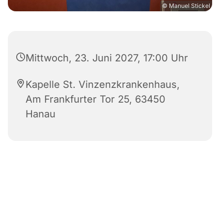
© Manuel Stickel
Mittwoch, 23. Juni 2027, 17:00 Uhr
Kapelle St. Vinzenzkrankenhaus,
Am Frankfurter Tor 25, 63450
Hanau