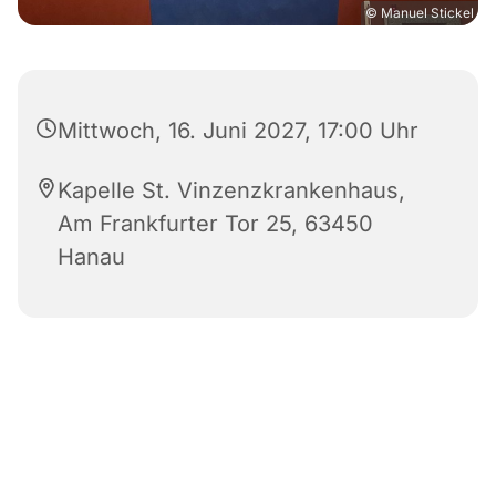
© Manuel Stickel
Mittwoch, 16. Juni 2027, 17:00 Uhr
Kapelle St. Vinzenzkrankenhaus,
Am Frankfurter Tor 25, 63450
Hanau