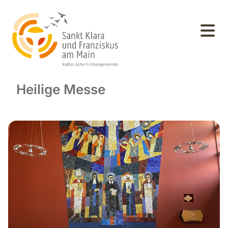
Heilige Messe