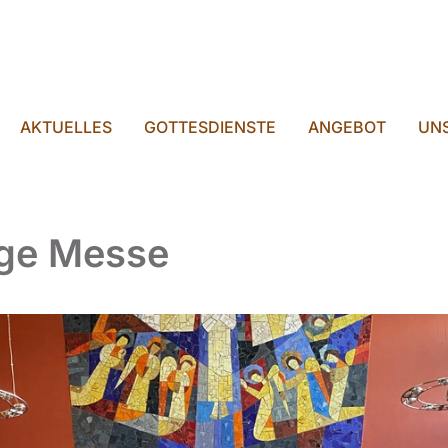
AKTUELLES
GOTTESDIENSTE
ANGEBOT
UNS
ige Messe