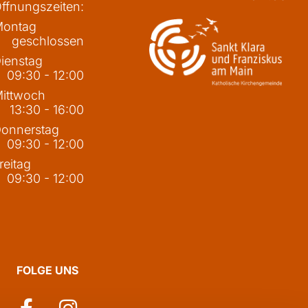
ffnungszeiten:
ontag
geschlossen
ienstag
09:30 - 12:00
ittwoch
13:30 - 16:00
onnerstag
09:30 - 12:00
reitag
09:30 - 12:00
FOLGE UNS