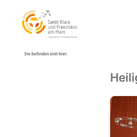
Sie befinden sich hier:
Heil