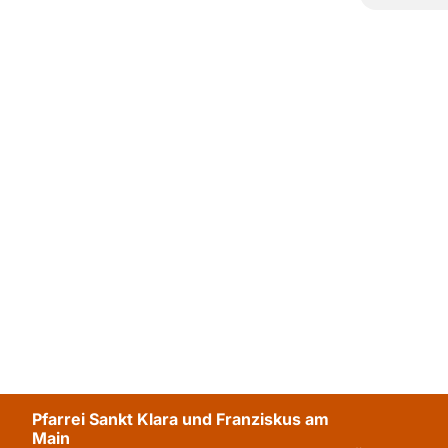
Pfarrei Sankt Klara und Franziskus am
Main