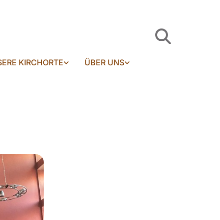
ERE KIRCHORTE
ÜBER UNS