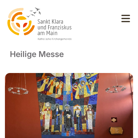
Heilige Messe