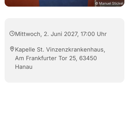
© Manuel Stickel
Mittwoch, 2. Juni 2027, 17:00 Uhr
Kapelle St. Vinzenzkrankenhaus,
Am Frankfurter Tor 25, 63450
Hanau