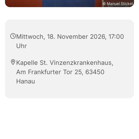
© Manuel Stickel
Mittwoch, 18. November 2026, 17:00
Uhr
Kapelle St. Vinzenzkrankenhaus,
Am Frankfurter Tor 25, 63450
Hanau