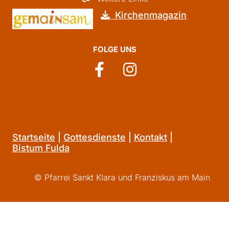
Kirchenmagazin

FOLGE UNS
Startseite
|
Gottesdienste
|
Kontakt
|
Bistum Fulda
© Pfarrei Sankt Klara und Franziskus am Main