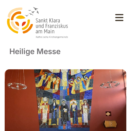
Heilige Messe